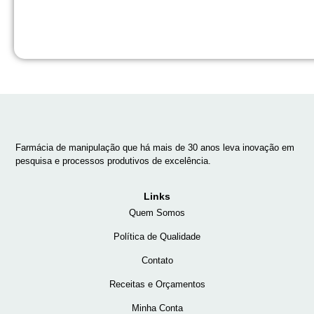
Farmácia de manipulação que há mais de 30 anos leva inovação em
pesquisa e processos produtivos de excelência.
Links
Quem Somos
Política de Qualidade
Contato
Receitas e Orçamentos
Minha Conta