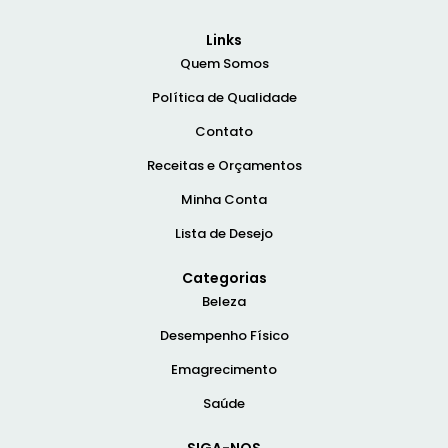
Links
Quem Somos
Política de Qualidade
Contato
Receitas e Orçamentos
Minha Conta
Lista de Desejo
Categorias
Beleza
Desempenho Físico
Emagrecimento
Saúde