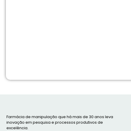
Farmácia de manipulação que há mais de 30 anos leva
inovação em pesquisa e processos produtivos de
excelência.