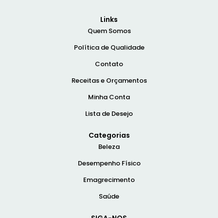
Links
Quem Somos
Política de Qualidade
Contato
Receitas e Orçamentos
Minha Conta
Lista de Desejo
Categorias
Beleza
Desempenho Físico
Emagrecimento
Saúde