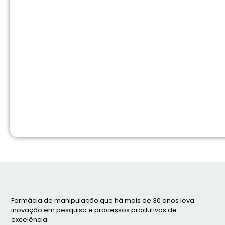
Farmácia de manipulação que há mais de 30 anos leva
inovação em pesquisa e processos produtivos de
excelência.