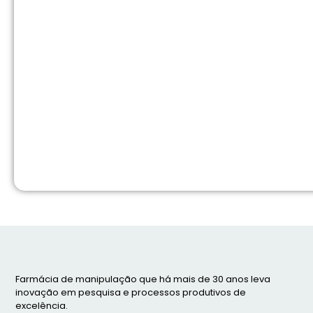
Farmácia de manipulação que há mais de 30 anos leva
inovação em pesquisa e processos produtivos de
excelência.