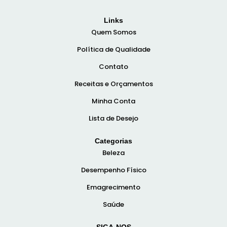
Links
Quem Somos
Política de Qualidade
Contato
Receitas e Orçamentos
Minha Conta
Lista de Desejo
Categorias
Beleza
Desempenho Físico
Emagrecimento
Saúde