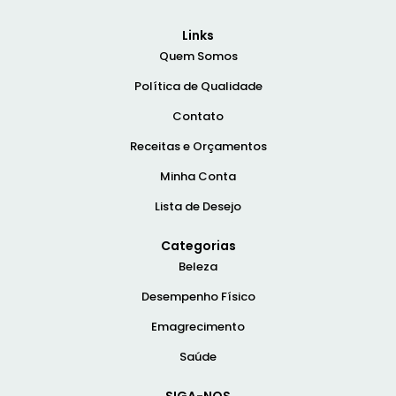
Links
Quem Somos
Política de Qualidade
Contato
Receitas e Orçamentos
Minha Conta
Lista de Desejo
Categorias
Beleza
Desempenho Físico
Emagrecimento
Saúde