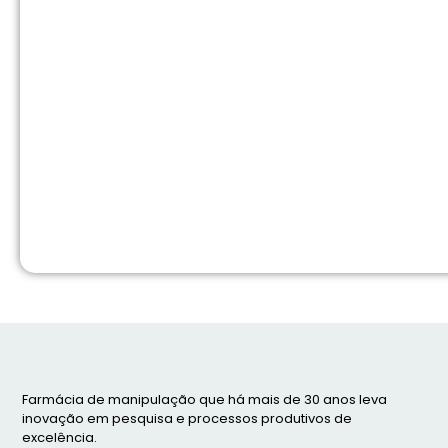
Farmácia de manipulação que há mais de 30 anos leva
inovação em pesquisa e processos produtivos de
excelência.