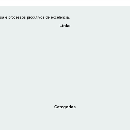
a e processos produtivos de excelência.
Links
Categorias