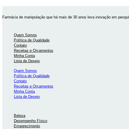
Farmácia de manipulação que há mais de 30 anos leva inovação em pesquis
Quem Somos
Política de Qualidade
Contato
Receitas e Orçamentos
Minha Conta
Lista de Desejo
Quem Somos
Política de Qualidade
Contato
Receitas e Orçamentos
Minha Conta
Lista de Desejo
Beleza
Desempenho Físico
Emagrecimento