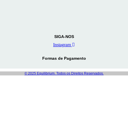
SIGA-NOS
Instagram
Formas de Pagamento
© 2025 Equilibrium. Todos os Direitos Reservados.