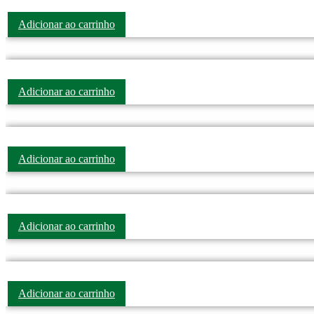
Adicionar ao carrinho
Adicionar ao carrinho
Adicionar ao carrinho
Adicionar ao carrinho
Adicionar ao carrinho