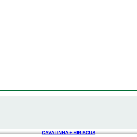
CAVALINHA + HIBISCUS