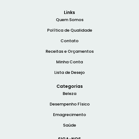
Links
Quem Somos
Política de Qualidade
Contato
Receitas e Orçamentos
Minha Conta
Lista de Desejo
Categorias
Beleza
Desempenho Físico
Emagrecimento
Saúde