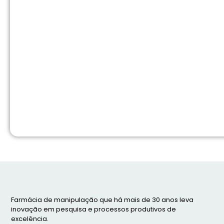
Farmácia de manipulação que há mais de 30 anos leva
inovação em pesquisa e processos produtivos de
excelência.