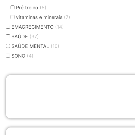
Pré treino
(5)
vitaminas e minerais
(7)
EMAGRECIMENTO
(14)
SAÚDE
(37)
SAÚDE MENTAL
(10)
SONO
(4)