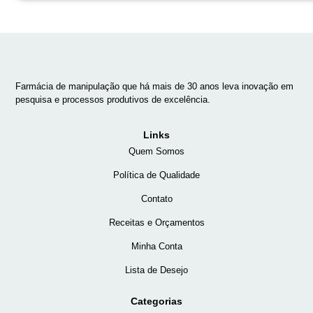
Farmácia de manipulação que há mais de 30 anos leva inovação em
pesquisa e processos produtivos de excelência.
Links
Quem Somos
Política de Qualidade
Contato
Receitas e Orçamentos
Minha Conta
Lista de Desejo
Categorias