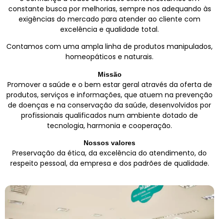
constante busca por melhorias, sempre nos adequando às
exigências do mercado para atender ao cliente com
excelência e qualidade total.
Contamos com uma ampla linha de produtos manipulados,
homeopáticos e naturais.
Missão
Promover a saúde e o bem estar geral através da oferta de
produtos, serviços e informações, que atuem na prevenção
de doenças e na conservação da saúde, desenvolvidos por
profissionais qualificados num ambiente dotado de
tecnologia, harmonia e cooperação.
Nossos valores
Preservação da ética, da excelência do atendimento, do
respeito pessoal, da empresa e dos padrões de qualidade.