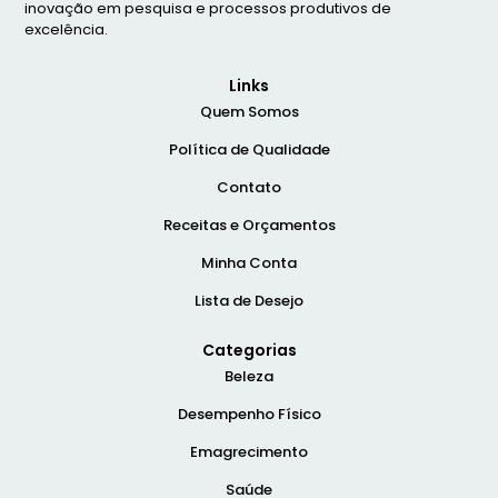
inovação em pesquisa e processos produtivos de
excelência.
Links
Quem Somos
Política de Qualidade
Contato
Receitas e Orçamentos
Minha Conta
Lista de Desejo
Categorias
Beleza
Desempenho Físico
Emagrecimento
Saúde