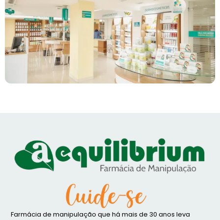
Farmácia de manipulação que há mais de 30 anos leva