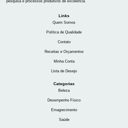
pesquisa e processos produtivos de excelência.
Links
Quem Somos
Política de Qualidade
Contato
Receitas e Orçamentos
Minha Conta
Lista de Desejo
Categorias
Beleza
Desempenho Físico
Emagrecimento
Saúde