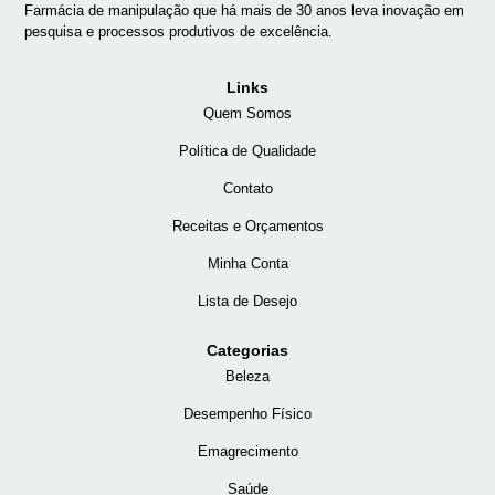
Farmácia de manipulação que há mais de 30 anos leva inovação em
pesquisa e processos produtivos de excelência.
Links
Quem Somos
Política de Qualidade
Contato
Receitas e Orçamentos
Minha Conta
Lista de Desejo
Categorias
Beleza
Desempenho Físico
Emagrecimento
Saúde