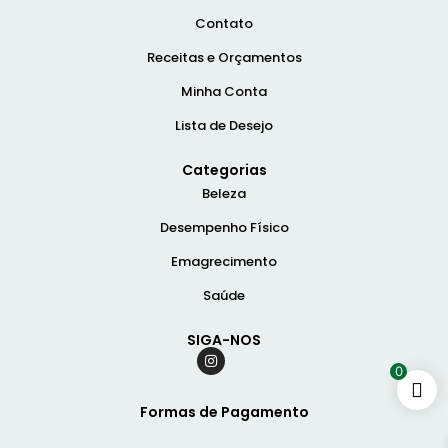
Contato
Receitas e Orçamentos
Minha Conta
Lista de Desejo
Categorias
Beleza
Desempenho Físico
Emagrecimento
Saúde
SIGA-NOS
0
Formas de Pagamento