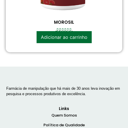
MOROSIL
R$
120.00
Adicionar ao carrinho
Farmácia de manipulação que há mais de 30 anos leva inovação em
pesquisa e processos produtivos de excelência.
Links
Quem Somos
Política de Qualidade