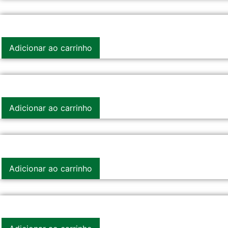
Adicionar ao carrinho
Adicionar ao carrinho
Adicionar ao carrinho