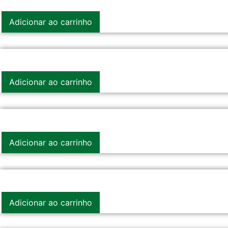
Adicionar ao carrinho
Adicionar ao carrinho
Adicionar ao carrinho
Adicionar ao carrinho