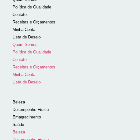
Política de Qualidade
Contato
Receitas e Orçamentos
Minha Conta
Lista de Desejo
Quem Somos
Política de Qualidade
Contato
Receitas e Orçamentos
Minha Conta
Lista de Desejo
Beleza
Desempenho Físico
Emagrecimento
Saúde
Beleza
Desempenho Físico