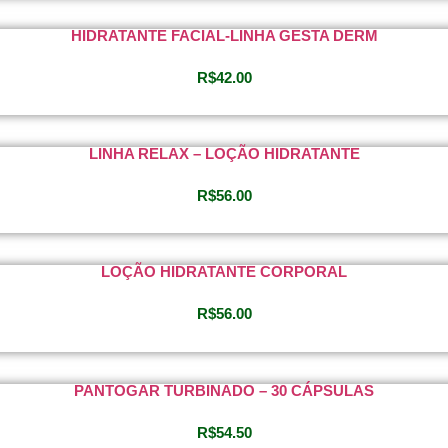
HIDRATANTE FACIAL-LINHA GESTA DERM
R$
42.00
LINHA RELAX – LOÇÃO HIDRATANTE
R$
56.00
LOÇÃO HIDRATANTE CORPORAL
R$
56.00
PANTOGAR TURBINADO – 30 CÁPSULAS
R$
54.50