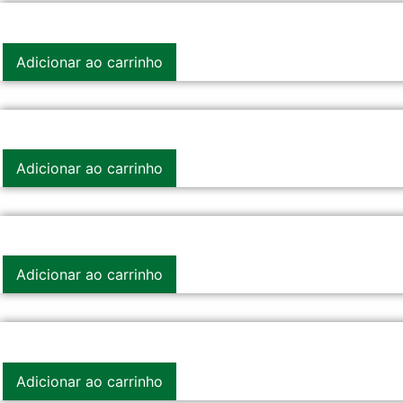
Adicionar ao carrinho
Adicionar ao carrinho
Adicionar ao carrinho
Adicionar ao carrinho