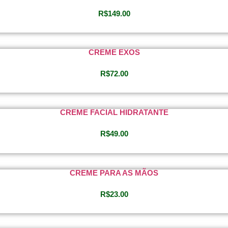
R$
149.00
CREME EXOS
R$
72.00
CREME FACIAL HIDRATANTE
R$
49.00
CREME PARA AS MÃOS
R$
23.00