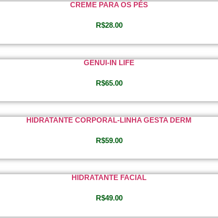
CREME PARA OS PÉS
R$
28.00
GENUI-IN LIFE
R$
65.00
HIDRATANTE CORPORAL-LINHA GESTA DERM
R$
59.00
HIDRATANTE FACIAL
R$
49.00