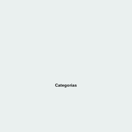
Categorias