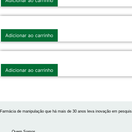
Adicionar ao carrinho
Adicionar ao carrinho
Adicionar ao carrinho
Farmácia de manipulação que há mais de 30 anos leva inovação em pesquisa
Quem Somos