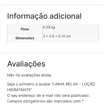
Informação adicional
0.59 kg
Peso
3 × 0.8 × 0.14 cm
Dimensões
Avaliações
Não há avaliações ainda.
Seja o primeiro a avaliar “LINHA RELAX – LOÇÃO
HIDRATANTE”
O seu endereço de e-mail não será publicado.
Campos obrigatórios são marcados com
*