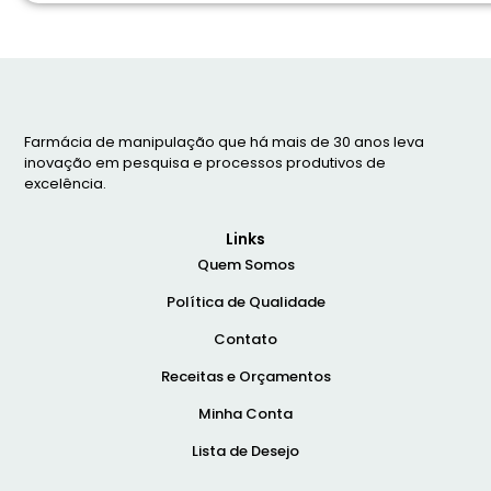
Farmácia de manipulação que há mais de 30 anos leva
inovação em pesquisa e processos produtivos de
excelência.
Links
Quem Somos
Política de Qualidade
Contato
Receitas e Orçamentos
Minha Conta
Lista de Desejo