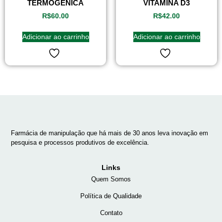
TERMOGÊNICA
VITAMINA D3
R$
60.00
R$
42.00
Adicionar ao carrinho
Adicionar ao carrinho
Farmácia de manipulação que há mais de 30 anos leva inovação em
pesquisa e processos produtivos de excelência.
Links
Quem Somos
Política de Qualidade
Contato