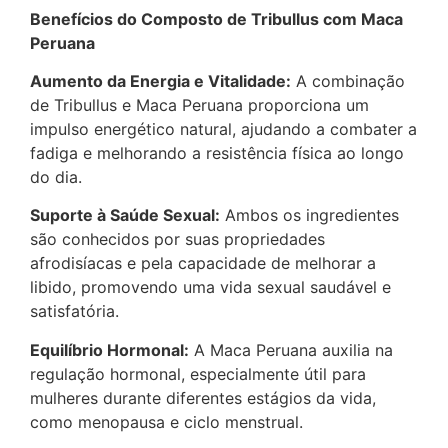
Benefícios do Composto de Tribullus com Maca
Peruana
Aumento da Energia e Vitalidade:
A combinação
de Tribullus e Maca Peruana proporciona um
impulso energético natural, ajudando a combater a
fadiga e melhorando a resistência física ao longo
do dia.
Suporte à Saúde Sexual:
Ambos os ingredientes
são conhecidos por suas propriedades
afrodisíacas e pela capacidade de melhorar a
libido, promovendo uma vida sexual saudável e
satisfatória.
Equilíbrio Hormonal:
A Maca Peruana auxilia na
regulação hormonal, especialmente útil para
mulheres durante diferentes estágios da vida,
como menopausa e ciclo menstrual.