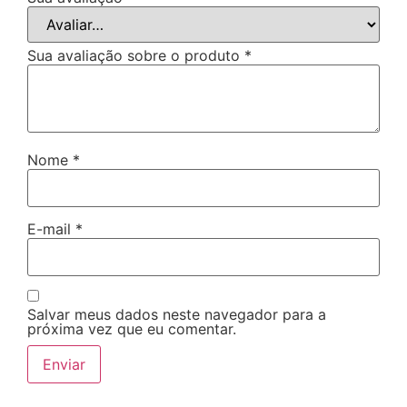
Sua avaliação sobre o produto
*
Nome
*
E-mail
*
Salvar meus dados neste navegador para a
próxima vez que eu comentar.