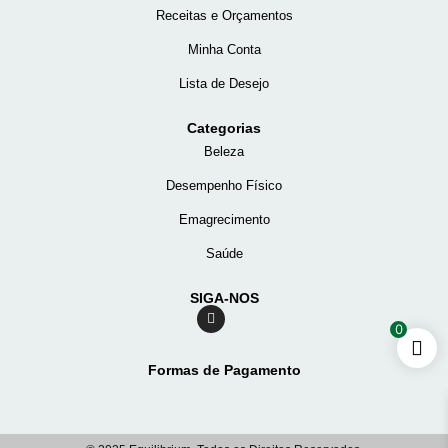
Receitas e Orçamentos
Minha Conta
Lista de Desejo
Categorias
Beleza
Desempenho Físico
Emagrecimento
Saúde
SIGA-NOS
0
Formas de Pagamento