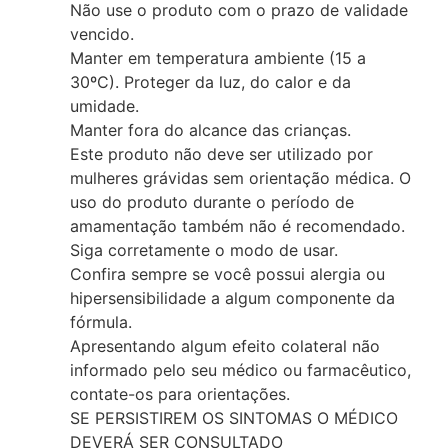
Não use o produto com o prazo de validade
vencido.
Manter em temperatura ambiente (15 a
30ºC). Proteger da luz, do calor e da
umidade.
Manter fora do alcance das crianças.
Este produto não deve ser utilizado por
mulheres grávidas sem orientação médica. O
uso do produto durante o período de
amamentação também não é recomendado.
Siga corretamente o modo de usar.
Confira sempre se você possui alergia ou
hipersensibilidade a algum componente da
fórmula.
Apresentando algum efeito colateral não
informado pelo seu médico ou farmacêutico,
contate-os para orientações.
SE PERSISTIREM OS SINTOMAS O MÉDICO
DEVERÁ SER CONSULTADO