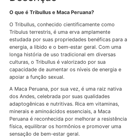
O que é Tribullus e Maca Peruana?
O Tribullus, conhecido cientificamente como
Tribulus terrestris, é uma erva amplamente
estudada por suas propriedades benéficas para a
energia, a libido e o bem-estar geral. Com uma
longa história de uso tradicional em diversas
culturas, o Tribullus é valorizado por sua
capacidade de aumentar os níveis de energia e
apoiar a função sexual.
A Maca Peruana, por sua vez, é uma raiz nativa
dos Andes, celebrada por suas qualidades
adaptogênicas e nutritivas. Rica em vitaminas,
minerais e aminoácidos essenciais, a Maca
Peruana é reconhecida por melhorar a resistência
física, equilibrar os hormônios e promover uma
sensação de bem-estar geral.