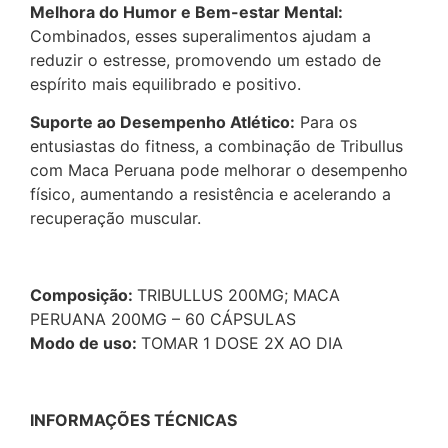
Melhora do Humor e Bem-estar Mental:
Combinados, esses superalimentos ajudam a
reduzir o estresse, promovendo um estado de
espírito mais equilibrado e positivo.
Suporte ao Desempenho Atlético:
Para os
entusiastas do fitness, a combinação de Tribullus
com Maca Peruana pode melhorar o desempenho
físico, aumentando a resistência e acelerando a
recuperação muscular.
Composição:
TRIBULLUS 200MG; MACA
PERUANA 200MG – 60 CÁPSULAS
Modo de uso:
TOMAR 1 DOSE 2X AO DIA
INFORMAÇÕES TÉCNICAS