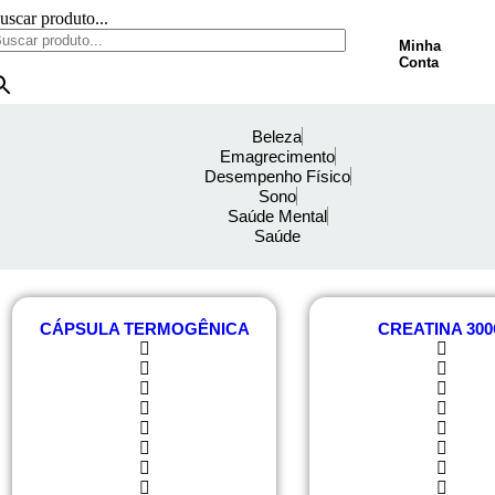
uscar produto...
Minha
Conta
Beleza
Emagrecimento
Desempenho Físico
Sono
Saúde Mental
Saúde
CÁPSULA TERMOGÊNICA
CREATINA 30