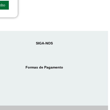
inho
SIGA-NOS
Formas de Pagamento