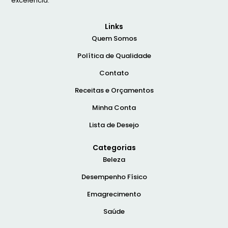
excelência.
Links
Quem Somos
Política de Qualidade
Contato
Receitas e Orçamentos
Minha Conta
Lista de Desejo
Categorias
Beleza
Desempenho Físico
Emagrecimento
Saúde