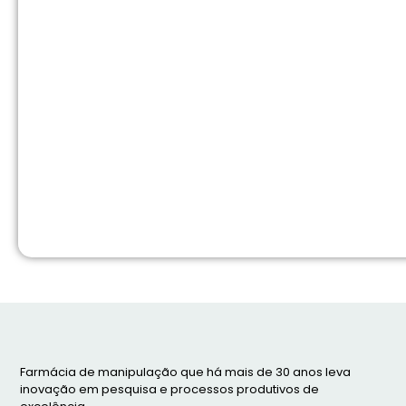
Farmácia de manipulação que há mais de 30 anos leva
inovação em pesquisa e processos produtivos de