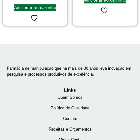
Adicionar ao carrinho
Farmácia de manipulação que há mais de 30 anos leva inovação em
pesquisa e processos produtivos de excelência.
Links
Quem Somos
Política de Qualidade
Contato
Receitas e Orçamentos
Minha Conta