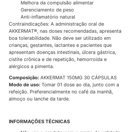
Melhora da compulsão alimentar
Gerenciamento de peso
Anti-inflamatório natural
Contraindicações: A administração oral de
AKKERMAT®, nas doses recomendadas, apresenta
boa tolerabilidade. Não deve ser utilizado em
crianças, gestantes, lactantes e pacientes que
apresentam doenças intestinais, úlcera gástrica,
cistite crônica e de repetição, hemorroida e
alérgicos a pimenta.
Composição:
AKKERMAT 150MG 30 CÁPSULAS
Modo de uso:
Tomar 01 dose ao dia, junto com a
refeição. Preferencialmente no café da manhã,
almoço ou lanche da tarde.
INFORMAÇÕES TÉCNICAS