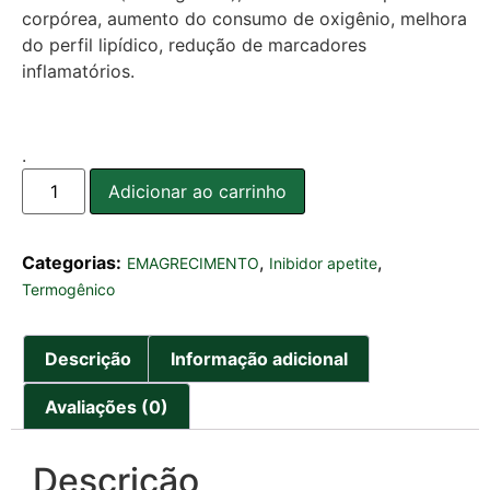
corpórea, aumento do consumo de oxigênio, melhora
do perfil lipídico, redução de marcadores
inflamatórios.
.
Adicionar ao carrinho
Categorias:
,
,
EMAGRECIMENTO
Inibidor apetite
Termogênico
Descrição
Informação adicional
Avaliações (0)
Descrição