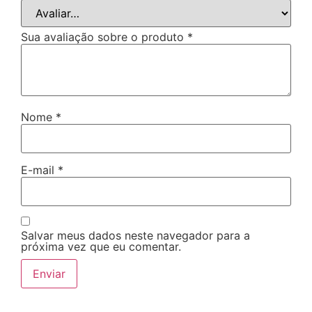
Sua avaliação sobre o produto
*
Nome
*
E-mail
*
Salvar meus dados neste navegador para a
próxima vez que eu comentar.