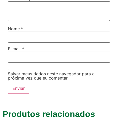
Nome
*
E-mail
*
Salvar meus dados neste navegador para a
próxima vez que eu comentar.
Produtos relacionados