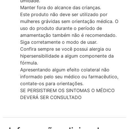
umidade.
Manter fora do alcance das crianças.
Este produto não deve ser utilizado por
mulheres grávidas sem orientação médica. O
uso do produto durante o período de
amamentação também não é recomendado.
Siga corretamente o modo de usar.
Confira sempre se você possui alergia ou
hipersensibilidade a algum componente da
fórmula.
Apresentando algum efeito colateral não
informado pelo seu médico ou farmacêutico,
contate-os para orientações.
SE PERSISTIREM OS SINTOMAS O MÉDICO
DEVERÁ SER CONSULTADO