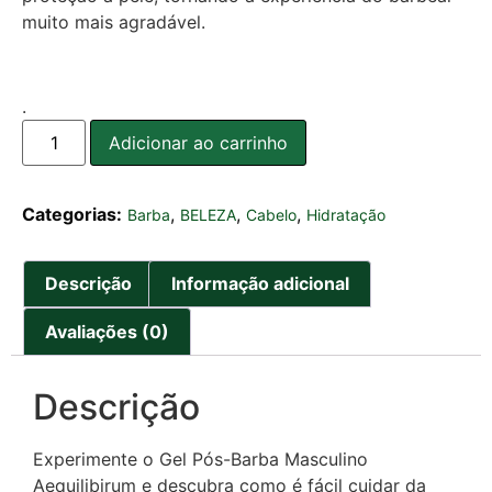
muito mais agradável.
.
Adicionar ao carrinho
Categorias:
,
,
,
Barba
BELEZA
Cabelo
Hidratação
Descrição
Informação adicional
Avaliações (0)
Descrição
Experimente o Gel Pós-Barba Masculino
Aequilibirum e descubra como é fácil cuidar da