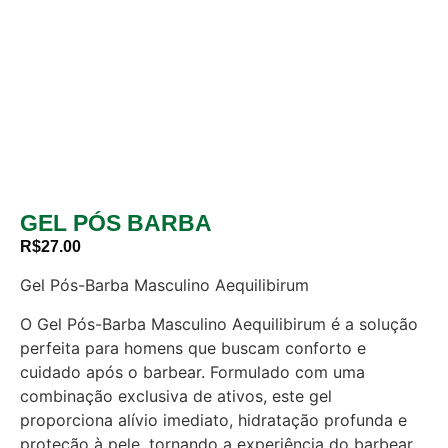
GEL PÓS BARBA
R$
27.00
Gel Pós-Barba Masculino Aequilibirum
O Gel Pós-Barba Masculino Aequilibirum é a solução
perfeita para homens que buscam conforto e
cuidado após o barbear. Formulado com uma
combinação exclusiva de ativos, este gel
proporciona alívio imediato, hidratação profunda e
proteção à pele, tornando a experiência do barbear