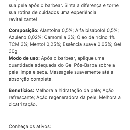
sua pele após o barbear. Sinta a diferença e torne
sua rotina de cuidados uma experiência
revitalizante!
Composição:
Alantoina 0,5%; Alfa bisabolol 0,5%;
Azuleno 0,02%; Camomila 3%; Óleo de rícino 1%
TCM 3%; Mentol 0,25%; Essência suave 0,05%; Gel
30g
Modo de uso:
Após o barbear, aplique uma
quantidade adequada do Gel Pós-Barba sobre a
pele limpa e seca. Massageie suavemente até a
absorção completa.
Benefícios:
Melhora a hidratação da pele; Ação
refrescante; Ação regeneradora da pele; Melhora a
cicatrização.
Conheça os ativos: