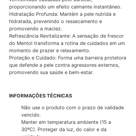
proporcionando um efeito calmante instantâneo.
Hidratação Profunda: Mantém a pele nutrida e
hidratada, prevenindo o ressecamento e
promovendo a maciez.
Refrescância Revitalizante: A sensação de frescor
do Mentol transforma a rotina de cuidados em um
momento de prazer e relaxamento.
Proteção e Cuidado: Forma uma barreira protetora
que defende a pele contra agressores externos,
promovendo sua saúde e bem-estar.
INFORMAÇÕES TÉCNICAS
Não use o produto com o prazo de validade
vencido.
Manter em temperatura ambiente (15 a
30ºC). Proteger da luz, do calor e da