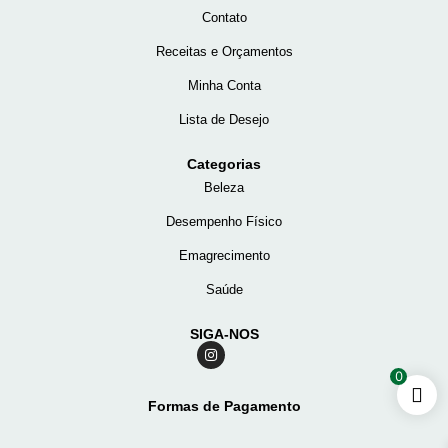
Contato
Receitas e Orçamentos
Minha Conta
Lista de Desejo
Categorias
Beleza
Desempenho Físico
Emagrecimento
Saúde
SIGA-NOS
0
Formas de Pagamento