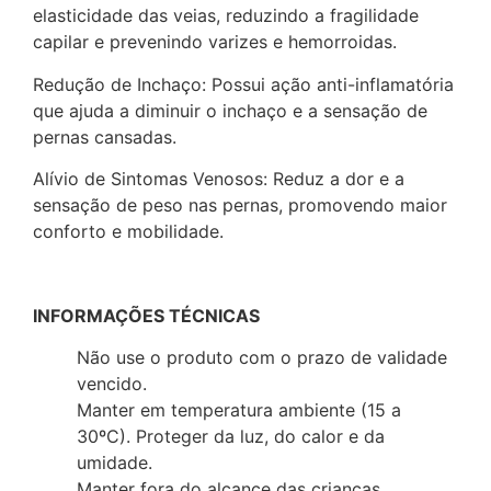
elasticidade das veias, reduzindo a fragilidade
capilar e prevenindo varizes e hemorroidas.
Redução de Inchaço: Possui ação anti-inflamatória
que ajuda a diminuir o inchaço e a sensação de
pernas cansadas.
Alívio de Sintomas Venosos: Reduz a dor e a
sensação de peso nas pernas, promovendo maior
conforto e mobilidade.
INFORMAÇÕES TÉCNICAS
Não use o produto com o prazo de validade
vencido.
Manter em temperatura ambiente (15 a
30ºC). Proteger da luz, do calor e da
umidade.
Manter fora do alcance das crianças.