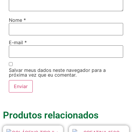
Nome
*
E-mail
*
Salvar meus dados neste navegador para a
próxima vez que eu comentar.
Produtos relacionados