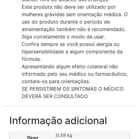
Este produto não deve ser utilizado por
mulheres grávidas sem orientação médica. O
uso do produto durante o período de
amamentação também não é recomendado.
Siga corretamente o modo de usar.
Confira sempre se você possui alergia ou
hipersensibilidade a algum componente da
fórmula.
Apresentando algum efeito colateral não
informado pelo seu médico ou farmacêutico,
contate-os para orientações.
SE PERSISTIREM OS SINTOMAS O MÉDICO
DEVERÁ SER CONSULTADO
Informação adicional
0.59 kg
Peso