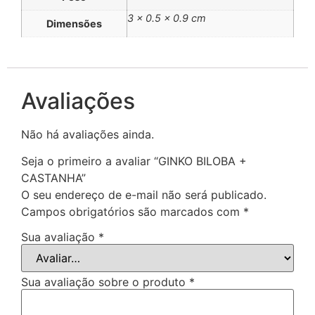
3 × 0.5 × 0.9 cm
Dimensões
Avaliações
Não há avaliações ainda.
Seja o primeiro a avaliar “GINKO BILOBA +
CASTANHA”
O seu endereço de e-mail não será publicado.
Campos obrigatórios são marcados com
*
Sua avaliação
*
Sua avaliação sobre o produto
*