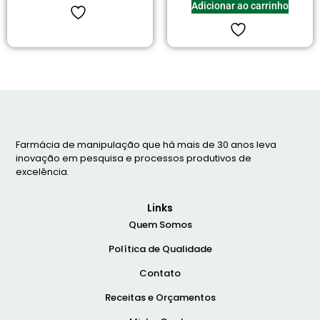
Adicionar ao carrinho
Farmácia de manipulação que há mais de 30 anos leva
inovação em pesquisa e processos produtivos de
excelência.
Links
Quem Somos
Política de Qualidade
Contato
Receitas e Orçamentos