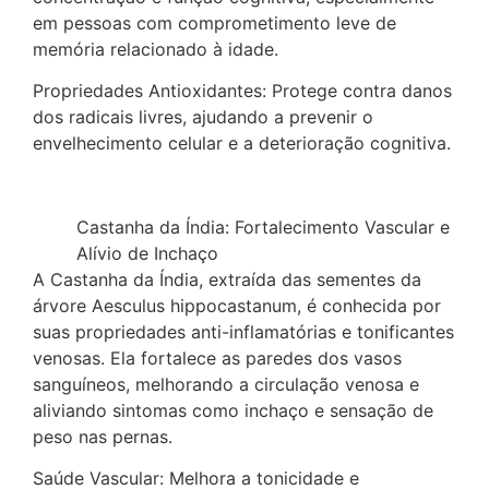
em pessoas com comprometimento leve de
memória relacionado à idade.
Propriedades Antioxidantes: Protege contra danos
dos radicais livres, ajudando a prevenir o
envelhecimento celular e a deterioração cognitiva.
Castanha da Índia: Fortalecimento Vascular e
Alívio de Inchaço
A Castanha da Índia, extraída das sementes da
árvore Aesculus hippocastanum, é conhecida por
suas propriedades anti-inflamatórias e tonificantes
venosas. Ela fortalece as paredes dos vasos
sanguíneos, melhorando a circulação venosa e
aliviando sintomas como inchaço e sensação de
peso nas pernas.
Saúde Vascular: Melhora a tonicidade e