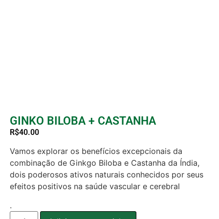
GINKO BILOBA + CASTANHA
R$
40.00
Vamos explorar os benefícios excepcionais da
combinação de Ginkgo Biloba e Castanha da Índia,
dois poderosos ativos naturais conhecidos por seus
efeitos positivos na saúde vascular e cerebral
.