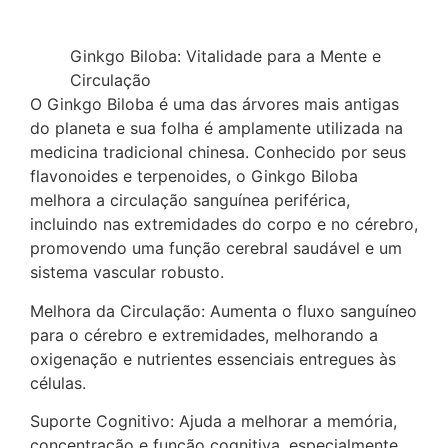
Ginkgo Biloba: Vitalidade para a Mente e
Circulação
O Ginkgo Biloba é uma das árvores mais antigas
do planeta e sua folha é amplamente utilizada na
medicina tradicional chinesa. Conhecido por seus
flavonoides e terpenoides, o Ginkgo Biloba
melhora a circulação sanguínea periférica,
incluindo nas extremidades do corpo e no cérebro,
promovendo uma função cerebral saudável e um
sistema vascular robusto.
Melhora da Circulação: Aumenta o fluxo sanguíneo
para o cérebro e extremidades, melhorando a
oxigenação e nutrientes essenciais entregues às
células.
Suporte Cognitivo: Ajuda a melhorar a memória,
concentração e função cognitiva, especialmente