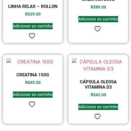
LINHA RELAX – ROLLON
R$
89.00
R$
29.00
Adicionar ao carrinho
Adicionar ao carrinho
CREATINA 150G
CÁPSULA OLEOSA
R$
45.00
VITAMINA D3
Adicionar ao carrinho
R$
42.00
Adicionar ao carrinho