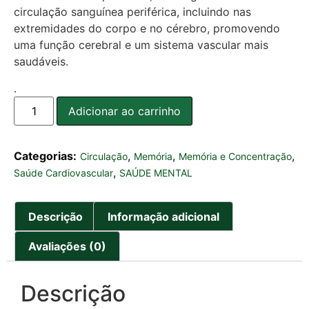
circulação sanguínea periférica, incluindo nas
extremidades do corpo e no cérebro, promovendo
uma função cerebral e um sistema vascular mais
saudáveis.
.
Adicionar ao carrinho
Categorias:
,
,
,
Circulação
Memória
Memória e Concentração
,
Saúde Cardiovascular
SAÚDE MENTAL
Descrição
Informação adicional
Avaliações (0)
Descrição