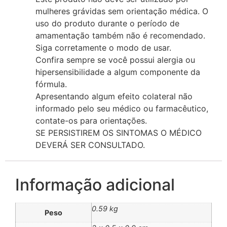
mulheres grávidas sem orientação médica. O
uso do produto durante o período de
amamentação também não é recomendado.
Siga corretamente o modo de usar.
Confira sempre se você possui alergia ou
hipersensibilidade a algum componente da
fórmula.
Apresentando algum efeito colateral não
informado pelo seu médico ou farmacêutico,
contate-os para orientações.
SE PERSISTIREM OS SINTOMAS O MÉDICO
DEVERÁ SER CONSULTADO.
Informação adicional
0.59 kg
Peso