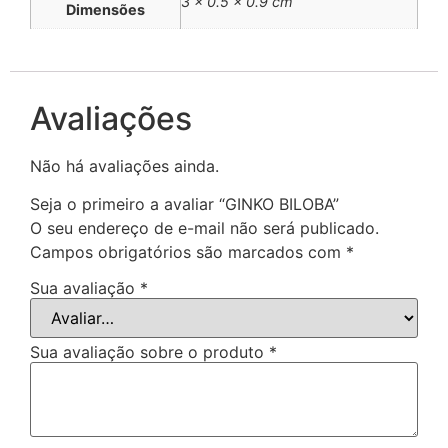
3 × 0.5 × 0.9 cm
Dimensões
Avaliações
Não há avaliações ainda.
Seja o primeiro a avaliar “GINKO BILOBA”
O seu endereço de e-mail não será publicado.
Campos obrigatórios são marcados com
*
Sua avaliação
*
Sua avaliação sobre o produto
*