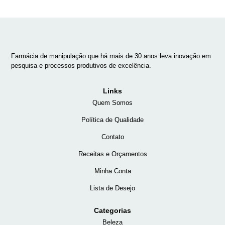
Farmácia de manipulação que há mais de 30 anos leva inovação em
pesquisa e processos produtivos de excelência.
Links
Quem Somos
Política de Qualidade
Contato
Receitas e Orçamentos
Minha Conta
Lista de Desejo
Categorias
Beleza