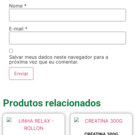
Nome
*
E-mail
*
Salvar meus dados neste navegador para a
próxima vez que eu comentar.
Produtos relacionados
CREATINA 300G