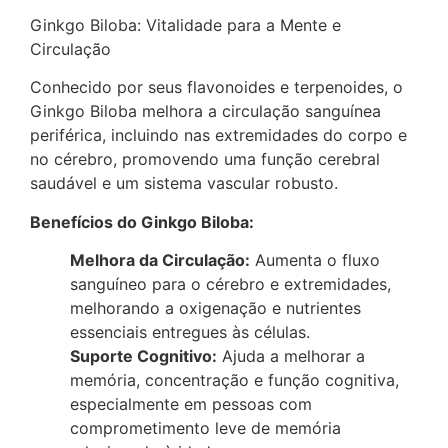
Ginkgo Biloba: Vitalidade para a Mente e
Circulação
Conhecido por seus flavonoides e terpenoides, o
Ginkgo Biloba melhora a circulação sanguínea
periférica, incluindo nas extremidades do corpo e
no cérebro, promovendo uma função cerebral
saudável e um sistema vascular robusto.
Benefícios do Ginkgo Biloba:
Melhora da Circulação:
Aumenta o fluxo
sanguíneo para o cérebro e extremidades,
melhorando a oxigenação e nutrientes
essenciais entregues às células.
Suporte Cognitivo:
Ajuda a melhorar a
memória, concentração e função cognitiva,
especialmente em pessoas com
comprometimento leve de memória