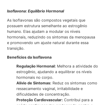
Isoflavona: Equilíbrio Hormonal
As Isoflavonas são compostos vegetais que
possuem estrutura semelhante ao estrogênio
humano. Elas ajudam a modular os níveis
hormonais, reduzindo os sintomas da menopausa
e promovendo um ajuste natural durante essa
transição.
Benefícios da Isoflavona
Regulação Hormonal:
Melhora a atividade do
estrogênio, ajudando a equilibrar os níveis
hormonais no corpo.
Alívio de Sintomas:
Reduz os sintomas como
ressecamento vaginal, irritabilidade e
dificuldades de concentração.
Proteção Cardiovascular:
Contribui para a