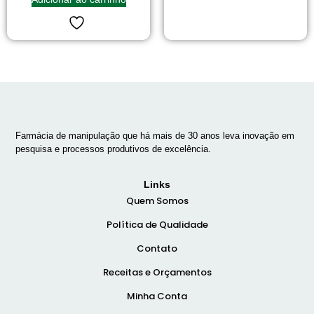
Farmácia de manipulação que há mais de 30 anos leva inovação em
pesquisa e processos produtivos de excelência.
Links
Quem Somos
Política de Qualidade
Contato
Receitas e Orçamentos
Minha Conta