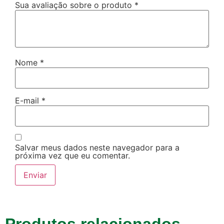
Sua avaliação sobre o produto
*
Nome
*
E-mail
*
Salvar meus dados neste navegador para a
próxima vez que eu comentar.
Produtos relacionados