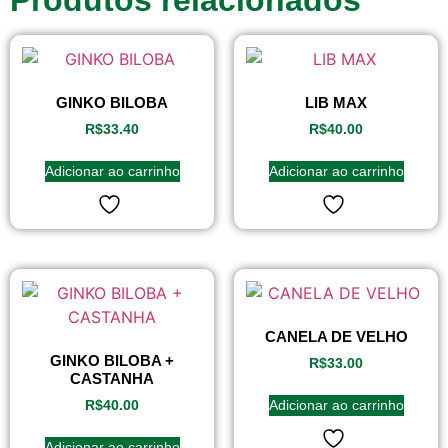
GINKO BILOBA
LIB MAX
R$
33.40
R$
40.00
Adicionar ao carrinho
Adicionar ao carrinho
CANELA DE VELHO
GINKO BILOBA +
R$
33.00
CASTANHA
Adicionar ao carrinho
R$
40.00
Adicionar ao carrinho