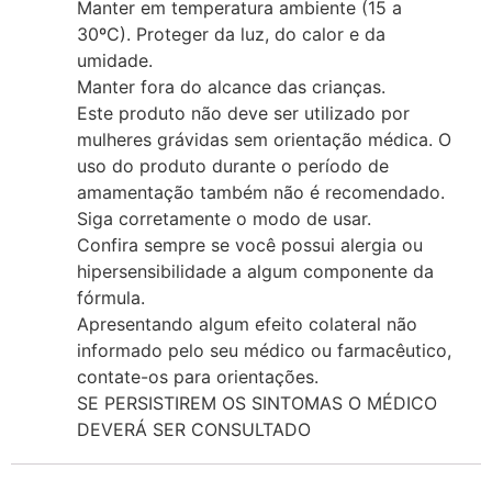
Manter em temperatura ambiente (15 a
30ºC). Proteger da luz, do calor e da
umidade.
Manter fora do alcance das crianças.
Este produto não deve ser utilizado por
mulheres grávidas sem orientação médica. O
uso do produto durante o período de
amamentação também não é recomendado.
Siga corretamente o modo de usar.
Confira sempre se você possui alergia ou
hipersensibilidade a algum componente da
fórmula.
Apresentando algum efeito colateral não
informado pelo seu médico ou farmacêutico,
contate-os para orientações.
SE PERSISTIREM OS SINTOMAS O MÉDICO
DEVERÁ SER CONSULTADO