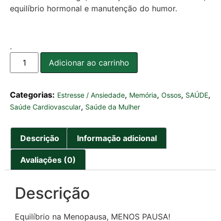
equilíbrio hormonal e manutenção do humor.
.
Adicionar ao carrinho
Categorias:
,
,
,
,
Estresse / Ansiedade
Memória
Ossos
SAÚDE
,
Saúde Cardiovascular
Saúde da Mulher
Descrição
Informação adicional
Avaliações (0)
Descrição
Equilíbrio na Menopausa, MENOS PAUSA!