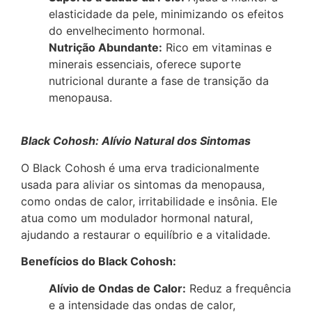
elasticidade da pele, minimizando os efeitos
do envelhecimento hormonal.
Nutrição Abundante:
Rico em vitaminas e
minerais essenciais, oferece suporte
nutricional durante a fase de transição da
menopausa.
Black Cohosh: Alívio Natural dos Sin
tomas
O Black Cohosh é uma erva tradicionalmente
usada para aliviar os sintomas da menopausa,
como ondas de calor, irritabilidade e insônia. Ele
atua como um modulador hormonal natural,
ajudando a restaurar o equilíbrio e a vitalidade.
Benefícios do Black Cohosh:
Alívio de Ondas de Calor:
Reduz a frequência
e a intensidade das ondas de calor,