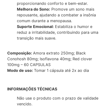
proporcionando conforto e bem-estar.
Melhora do Sono:
Promove um sono mais
repousante, ajudando a combater a insônia
comum durante a menopausa.
Suporte Emocional:
Estabiliza o humor e
reduz a irritabilidade, contribuindo para uma
transição mais suave.
Composição:
Amora extrato 250mg; Black
Conohosh 80mg; Isoflavona 40mg; Red clover
100mg – 60 CAPSULAS
Modo de uso:
Tomar 1 cápsula até 2x ao dia
INFORMAÇÕES TÉCNICAS
Não use o produto com o prazo de validade
vencido.