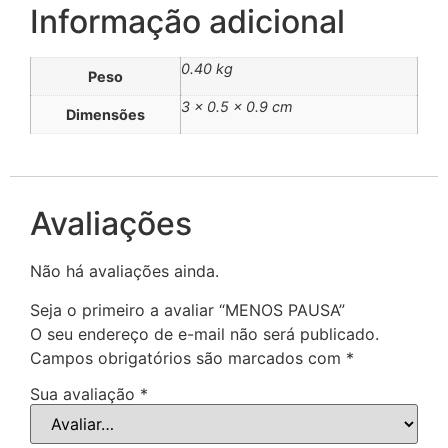
Informação adicional
0.40 kg
Peso
3 × 0.5 × 0.9 cm
Dimensões
Avaliações
Não há avaliações ainda.
Seja o primeiro a avaliar “MENOS PAUSA”
O seu endereço de e-mail não será publicado.
Campos obrigatórios são marcados com
*
Sua avaliação
*