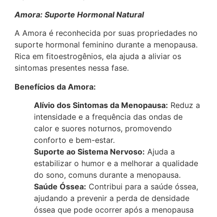
Amora: Suporte Hormonal Natural
A Amora é reconhecida por suas propriedades no
suporte hormonal feminino durante a menopausa.
Rica em fitoestrogênios, ela ajuda a aliviar os
sintomas presentes nessa fase.
Benefícios da Amora:
Alívio dos Sintomas da Menopausa:
Reduz a
intensidade e a frequência das ondas de
calor e suores noturnos, promovendo
conforto e bem-estar.
Suporte ao Sistema Nervoso:
Ajuda a
estabilizar o humor e a melhorar a qualidade
do sono, comuns durante a menopausa.
Saúde Óssea:
Contribui para a saúde óssea,
ajudando a prevenir a perda de densidade
óssea que pode ocorrer após a menopausa