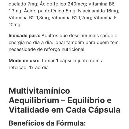
quelado 7mg; Ácido fólico 240mcg; Vitamina B6
1,3mg; Ácido pantotênico 5mg; Niacinamida 16mg;
Vitamina B2 1,3mg; Vitamina B1 1,2mg; Vitamina E
10mg;
Indicado para:
Adultos que desejam mais saúde e
energia no dia a dia. Ideal também para quem tem
necessidade de reforço nutricional.
Modo de uso:
Tomar 1 cápsula junto com a
refeição, 1x ao dia
Multivitamínico
Aequilibrium – Equilíbrio e
Vitalidade em Cada Cápsula
Benefícios da Fórmula: