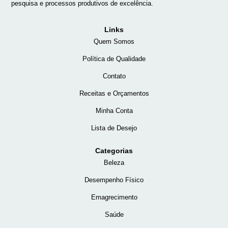
pesquisa e processos produtivos de excelência.
Links
Quem Somos
Política de Qualidade
Contato
Receitas e Orçamentos
Minha Conta
Lista de Desejo
Categorias
Beleza
Desempenho Físico
Emagrecimento
Saúde