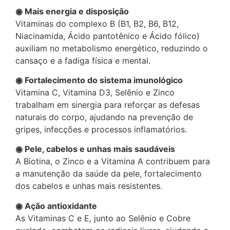
◉ Mais energia e disposição
Vitaminas do complexo B (B1, B2, B6, B12,
Niacinamida, Ácido pantotênico e Ácido fólico)
auxiliam no metabolismo energético, reduzindo o
cansaço e a fadiga física e mental.
◉ Fortalecimento do sistema imunológico
Vitamina C, Vitamina D3, Selênio e Zinco
trabalham em sinergia para reforçar as defesas
naturais do corpo, ajudando na prevenção de
gripes, infecções e processos inflamatórios.
◉ Pele, cabelos e unhas mais saudáveis
A Biotina, o Zinco e a Vitamina A contribuem para
a manutenção da saúde da pele, fortalecimento
dos cabelos e unhas mais resistentes.
◉ Ação antioxidante
As Vitaminas C e E, junto ao Selênio e Cobre