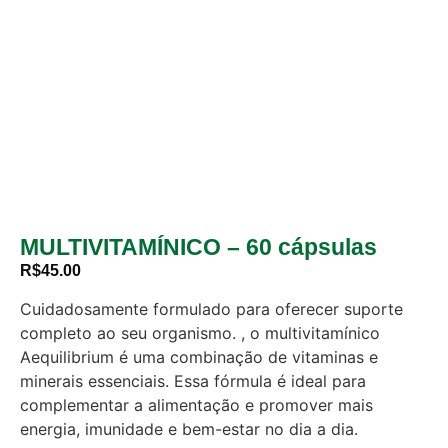
MULTIVITAMÍNICO – 60 cápsulas
R$
45.00
Cuidadosamente formulado para oferecer suporte
completo ao seu organismo. , o multivitamínico
Aequilibrium é uma combinação de vitaminas e
minerais essenciais. Essa fórmula é ideal para
complementar a alimentação e promover mais
energia, imunidade e bem-estar no dia a dia.