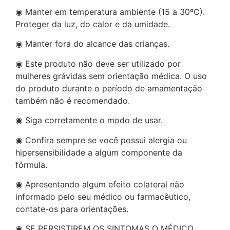
◉ Manter em temperatura ambiente (15 a 30ºC).
Proteger da luz, do calor e da umidade.
◉ Manter fora do alcance das crianças.
◉ Este produto não deve ser utilizado por
mulheres grávidas sem orientação médica. O uso
do produto durante o período de amamentação
também não é recomendado.
◉ Siga corretamente o modo de usar.
◉ Confira sempre se você possui alergia ou
hipersensibilidade a algum componente da
fórmula.
◉ Apresentando algum efeito colateral não
informado pelo seu médico ou farmacêutico,
contate-os para orientações.
◉ SE PERSISTIREM OS SINTOMAS O MÉDICO