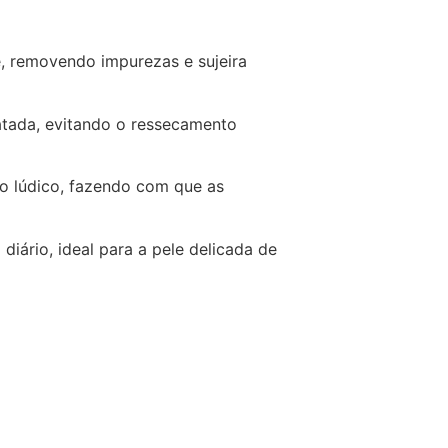
, removendo impurezas e sujeira
atada, evitando o ressecamento
 lúdico, fazendo com que as
diário, ideal para a pele delicada de