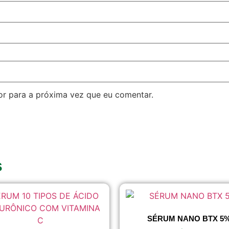
r para a próxima vez que eu comentar.
s
SÉRUM NANO BTX 5