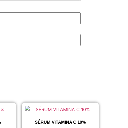
%
SÉRUM VITAMINA C 10%