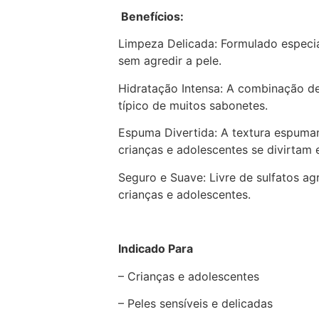
Benefícios:
Limpeza Delicada: Formulado especia
sem agredir a pele.
Hidratação Intensa: A combinação de
típico de muitos sabonetes.
Espuma Divertida: A textura espum
crianças e adolescentes se divirtam
Seguro e Suave: Livre de sulfatos agr
crianças e adolescentes.
Indicado Para
– Crianças e adolescentes
– Peles sensíveis e delicadas