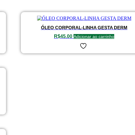
ÓLEO CORPORAL-LINHA GESTA DERM
R$
45.00
Adicionar ao carrinho