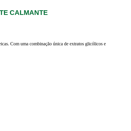
TE CALMANTE
eicas. Com uma combinação única de extratos glicólicos e