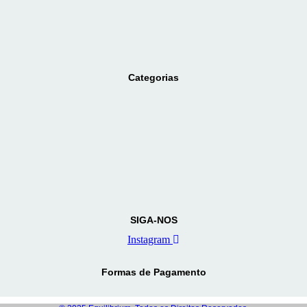
Categorias
SIGA-NOS
Instagram
Formas de Pagamento