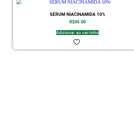
SÉRUM NIACINAMIDA 10%
R$
65.00
Adicionar ao carrinho