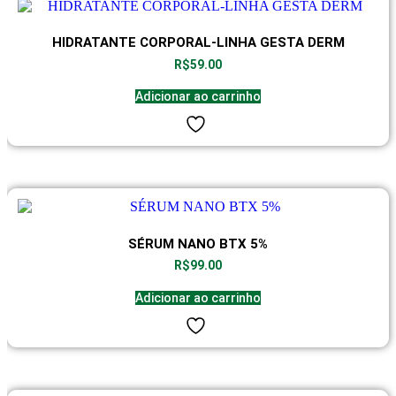
HIDRATANTE CORPORAL-LINHA GESTA DERM
R$
59.00
Adicionar ao carrinho
SÉRUM NANO BTX 5%
R$
99.00
Adicionar ao carrinho