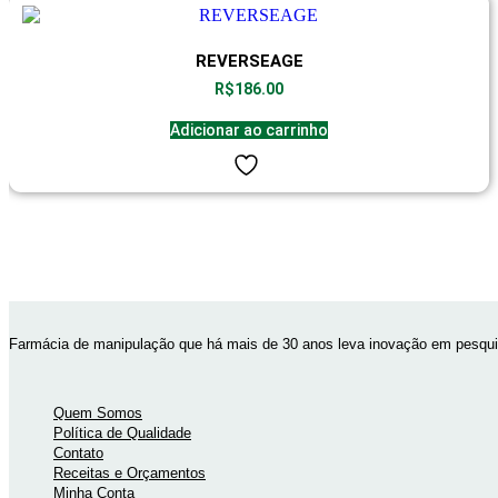
REVERSEAGE
R$
186.00
Adicionar ao carrinho
Farmácia de manipulação que há mais de 30 anos leva inovação em pesquis
Quem Somos
Política de Qualidade
Contato
Receitas e Orçamentos
Minha Conta