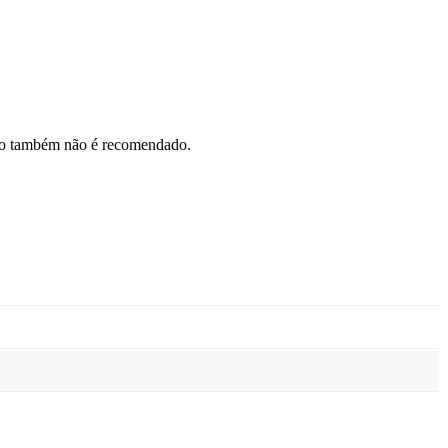
ção também não é recomendado.