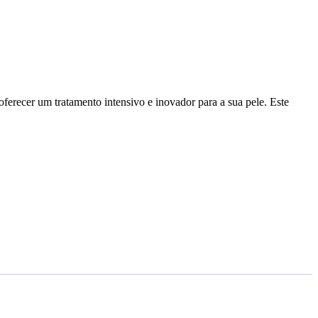
recer um tratamento intensivo e inovador para a sua pele. Este