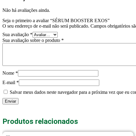
Não há avaliações ainda.
Seja o primeiro a avaliar “SÉRUM BOOSTER EXOS”
O seu endereço de e-mail não será publicado.
Campos obrigatórios s
Sua avaliação
*
Sua avaliação sobre o produto
*
Nome
*
E-mail
*
Salvar meus dados neste navegador para a próxima vez que eu co
Produtos relacionados