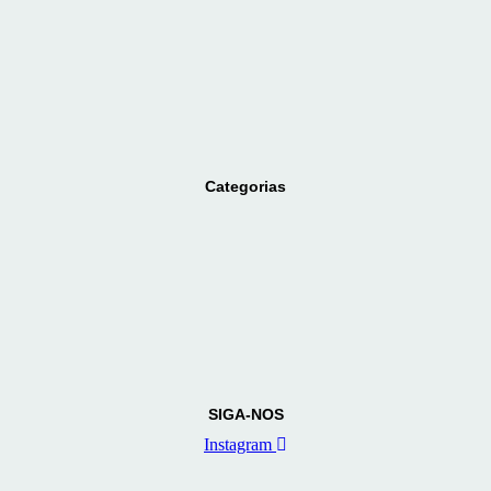
Categorias
SIGA-NOS
Instagram